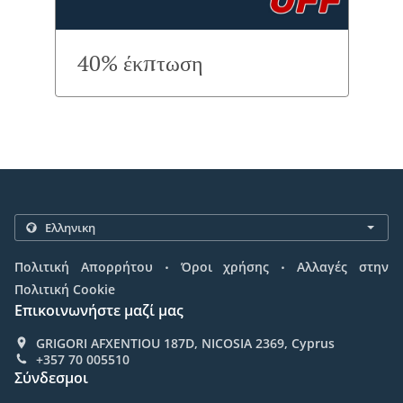
40% έκπτωση
.
.
Πολιτική Απορρήτου
Όροι χρήσης
Αλλαγές στην
Πολιτική Cookie
Επικοινωνήστε μαζί μας
GRIGORI AFXENTIOU 187D, NICOSIA 2369, Cyprus
+357 70 005510
Σύνδεσμοι