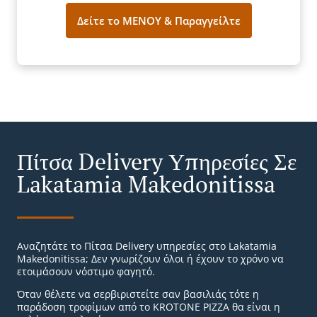
Δείτε το ΜΕΝΟΥ & Παραγγείλτε
Πίτσα Delivery Υπηρεσίες Σε
Lakatamia Makedonitissa
Αναζητάτε το Πίτσα Delivery υπηρεσίες στο Lakatamia
Makedonitissa; Δεν γνωρίζουν όλοι ή έχουν το χρόνο να
ετοιμάσουν νόστιμο φαγητό.
Όταν θέλετε να σερβιριστείτε σαν βασιλιάς τότε η
παράδοση τροφίμων από το KROTONE PIZZA θα είναι η