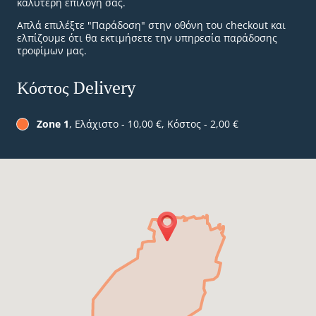
καλύτερη επιλογή σας.
Απλά επιλέξτε "Παράδοση" στην οθόνη του checkout και
ελπίζουμε ότι θα εκτιμήσετε την υπηρεσία παράδοσης
τροφίμων μας.
Κόστος Delivery
Zone 1
, Ελάχιστο - 10,00 €, Κόστος - 2,00 €