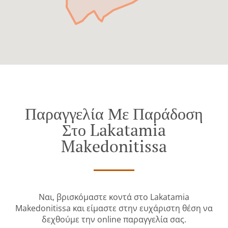
Παραγγελία Με Παράδοση
Στο Lakatamia
Makedonitissa
Ναι, βρισκόμαστε κοντά στο Lakatamia
Makedonitissa και είμαστε στην ευχάριστη θέση να
δεχθούμε την online παραγγελία σας.