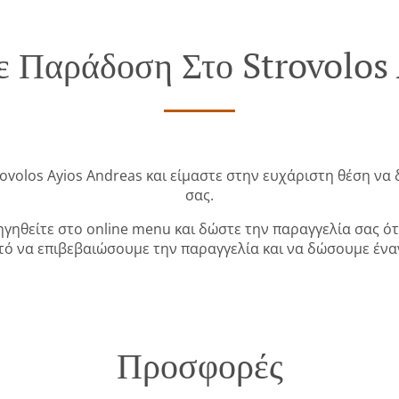
 Παράδοση Στο Strovolos
ovolos Ayios Andreas και είμαστε στην ευχάριστη θέση να
σας.
γηθείτε στο online menu και δώστε την παραγγελία σας ότ
τό να επιβεβαιώσουμε την παραγγελία και να δώσουμε ένα
Προσφορές