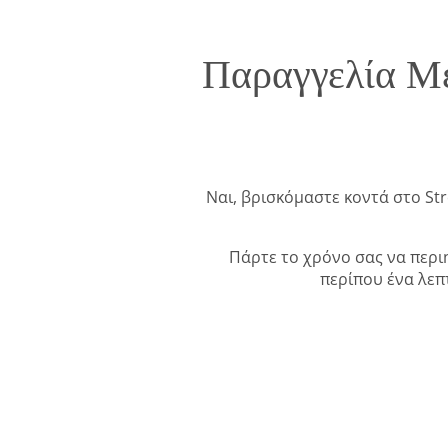
Παραγγελία Με
Ναι, βρισκόμαστε κοντά στο Str
Πάρτε το χρόνο σας να περιη
περίπου ένα λεπ