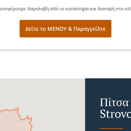
ροσφέρουμε παραλαβή από το κατάστημα και διανομή στο σπί
Δείτε το ΜΕΝΟΥ & Παραγγείλτε
Πίτσα
Strov